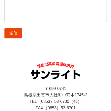
〒699-0741
島根県出雲市大社町中荒木1745-2
TEL（0853）53-6700（代）
FAX（0853）53-6701