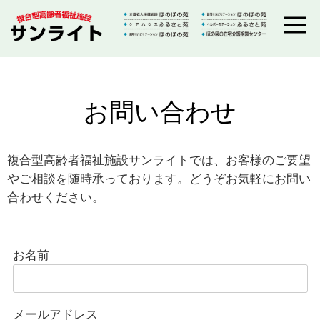
お問い合わせ
複合型高齢者福祉施設サンライトでは、お客様のご要望
やご相談を随時承っております。どうぞお気軽にお問い
合わせください。
お名前
メールアドレス