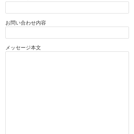
お問い合わせ内容
メッセージ本文