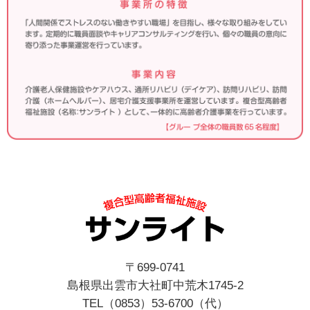
〒699-0741
島根県出雲市大社町中荒木1745-2
TEL（0853）53-6700（代）